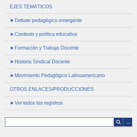
EJES TEMÁTICOS
►Debate pedagógico emergente
►Contexto y política educativa
►Formación y Trabajo Docente
►Historia Sindical Docente
►Movimiento Pedagógico Latinoamericano
OTROS ENLACES/PRODUCCIONES
►Ver todos los registros