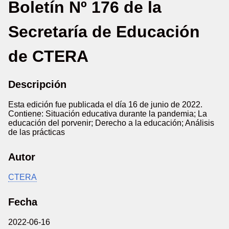
Boletín Nº 176 de la
Secretaría de Educación
de CTERA
Descripción
Esta edición fue publicada el día 16 de junio de 2022.
Contiene: Situación educativa durante la pandemia; La
educación del porvenir; Derecho a la educación; Análisis
de las prácticas
Autor
CTERA
Fecha
2022-06-16