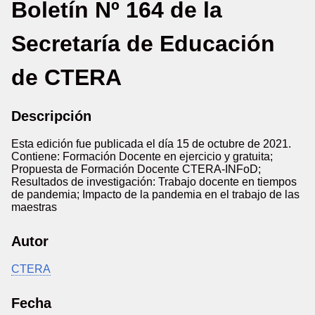
Boletín Nº 164 de la
Secretaría de Educación
de CTERA
Descripción
Esta edición fue publicada el día 15 de octubre de 2021.
Contiene: Formación Docente en ejercicio y gratuita;
Propuesta de Formación Docente CTERA-INFoD;
Resultados de investigación: Trabajo docente en tiempos
de pandemia; Impacto de la pandemia en el trabajo de las
maestras
Autor
CTERA
Fecha