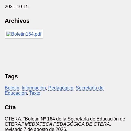
2021-10-15
Archivos
Tags
Boletín
,
Información
,
Pedagógico
,
Secretaría de
Educación
,
Texto
Cita
CTERA, “Boletín Nº 164 de la Secretaría de Educación de
CTERA,”
MEDIATECA PEDAGÓGICA DE CTERA
,
revisado 7 de agosto de 2026,