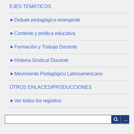
EJES TEMÁTICOS
►Debate pedagógico emergente
►Contexto y política educativa
►Formación y Trabajo Docente
►Historia Sindical Docente
►Movimiento Pedagógico Latinoamericano
OTROS ENLACES/PRODUCCIONES
►Ver todos los registros