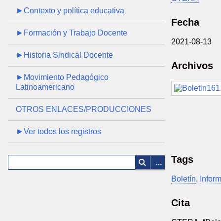
►Contexto y política educativa
Fecha
►Formación y Trabajo Docente
2021-08-13
►Historia Sindical Docente
Archivos
►Movimiento Pedagógico
Latinoamericano
OTROS ENLACES/PRODUCCIONES
►Ver todos los registros
Tags
Boletín
,
Infor
Cita