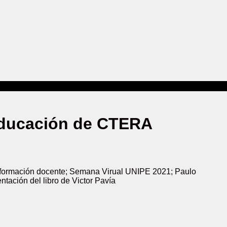
 Educación de CTERA
de formación docente; Semana Virual UNIPE 2021; Paulo
ntación del libro de Victor Pavía