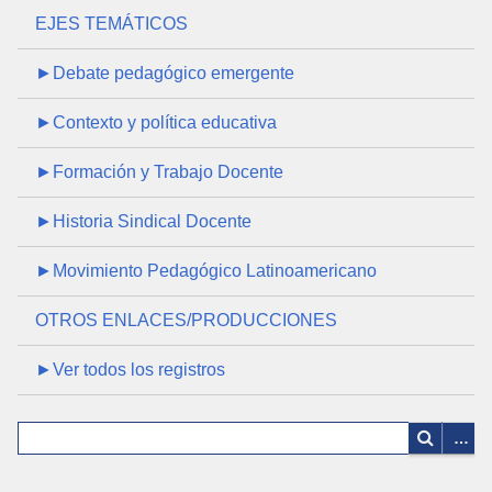
EJES TEMÁTICOS
►Debate pedagógico emergente
►Contexto y política educativa
►Formación y Trabajo Docente
►Historia Sindical Docente
►Movimiento Pedagógico Latinoamericano
OTROS ENLACES/PRODUCCIONES
►Ver todos los registros