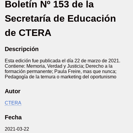
Boletín Nº 153 de la
Secretaría de Educación
de CTERA
Descripción
Esta edición fue publicada el día 22 de marzo de 2021.
Contiene: Memoria, Verdad y Justicia; Derecho a la
formación permanente; Paula Freire, mas que nunca;
Pedagogía de la ternura o marketing del oportunismo
Autor
CTERA
Fecha
2021-03-22