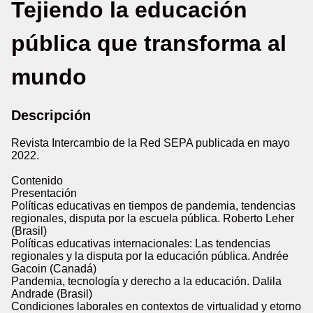
Tejiendo la educación
pública que transforma al
mundo
Descripción
Revista Intercambio de la Red SEPA publicada en mayo
2022.
Contenido
Presentación
Políticas educativas en tiempos de pandemia, tendencias
regionales, disputa por la escuela pública. Roberto Leher
(Brasil)
Políticas educativas internacionales: Las tendencias
regionales y la disputa por la educación pública. Andrée
Gacoin (Canadá)
Pandemia, tecnología y derecho a la educación. Dalila
Andrade (Brasil)
Condiciones laborales en contextos de virtualidad y etorno