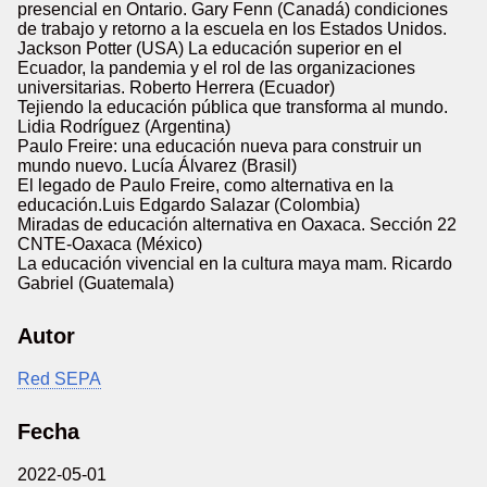
presencial en Ontario. Gary Fenn (Canadá) condiciones
de trabajo y retorno a la escuela en los Estados Unidos.
Jackson Potter (USA) La educación superior en el
Ecuador, la pandemia y el rol de las organizaciones
universitarias. Roberto Herrera (Ecuador)
Tejiendo la educación pública que transforma al mundo.
Lidia Rodríguez (Argentina)
Paulo Freire: una educación nueva para construir un
mundo nuevo. Lucía Álvarez (Brasil)
El legado de Paulo Freire, como alternativa en la
educación.Luis Edgardo Salazar (Colombia)
Miradas de educación alternativa en Oaxaca. Sección 22
CNTE-Oaxaca (México)
La educación vivencial en la cultura maya mam. Ricardo
Gabriel (Guatemala)
Autor
Red SEPA
Fecha
2022-05-01