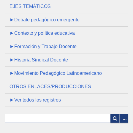
EJES TEMÁTICOS
►Debate pedagógico emergente
►Contexto y política educativa
►Formación y Trabajo Docente
►Historia Sindical Docente
►Movimiento Pedagógico Latinoamericano
OTROS ENLACES/PRODUCCIONES
►Ver todos los registros