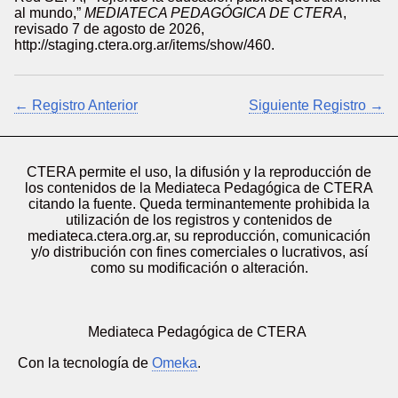
al mundo,”
MEDIATECA PEDAGÓGICA DE CTERA
,
revisado 7 de agosto de 2026,
http://staging.ctera.org.ar/items/show/460
.
← Registro Anterior
Siguiente Registro →
CTERA permite el uso, la difusión y la reproducción de
los contenidos de la Mediateca Pedagógica de CTERA
citando la fuente. Queda terminantemente prohibida la
utilización de los registros y contenidos de
mediateca.ctera.org.ar, su reproducción, comunicación
y/o distribución con fines comerciales o lucrativos, así
como su modificación o alteración.
Mediateca Pedagógica de CTERA
Con la tecnología de
Omeka
.