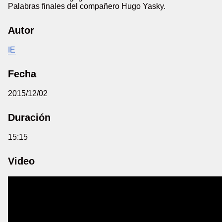
Palabras finales del compañero Hugo Yasky.
Autor
IE
Fecha
2015/12/02
Duración
15:15
Video