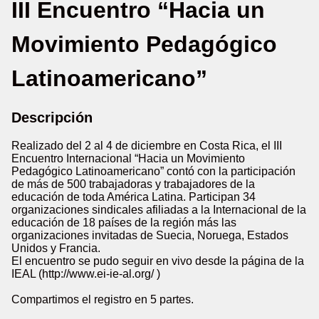
III Encuentro “Hacia un
Movimiento Pedagógico
Latinoamericano”
Descripción
Realizado del 2 al 4 de diciembre en Costa Rica, el III
Encuentro Internacional “Hacia un Movimiento
Pedagógico Latinoamericano” contó con la participación
de más de 500 trabajadoras y trabajadores de la
educación de toda América Latina. Participan 34
organizaciones sindicales afiliadas a la Internacional de la
educación de 18 países de la región más las
organizaciones invitadas de Suecia, Noruega, Estados
Unidos y Francia.
El encuentro se pudo seguir en vivo desde la página de la
IEAL (http://www.ei-ie-al.org/ )
Compartimos el registro en 5 partes.