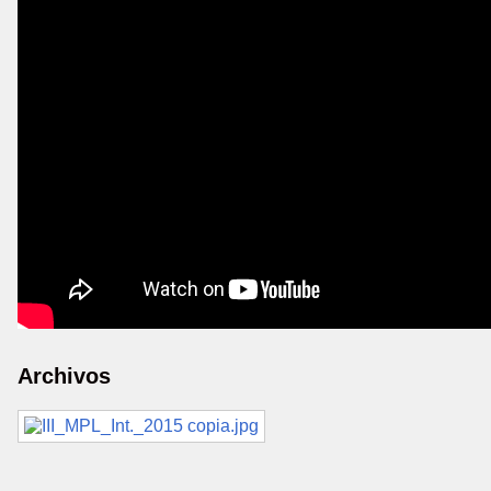
Archivos