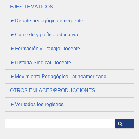
EJES TEMÁTICOS
►Debate pedagógico emergente
►Contexto y política educativa
►Formación y Trabajo Docente
►Historia Sindical Docente
►Movimiento Pedagógico Latinoamericano
OTROS ENLACES/PRODUCCIONES
►Ver todos los registros