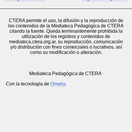
CTERA permite el uso, la difusión y la reproducción de
los contenidos de la Mediateca Pedagógica de CTERA
citando la fuente. Queda terminantemente prohibida la
utilización de los registros y contenidos de
mediateca.ctera.org.ar, su reproducción, comunicación
y/o distribución con fines comerciales o lucrativos, así
como su modificación o alteración.
Mediateca Pedagógica de CTERA
Con la tecnología de
Omeka
.