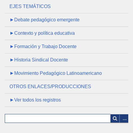
EJES TEMÁTICOS
►Debate pedagógico emergente
►Contexto y política educativa
►Formación y Trabajo Docente
►Historia Sindical Docente
►Movimiento Pedagógico Latinoamericano
OTROS ENLACES/PRODUCCIONES
►Ver todos los registros