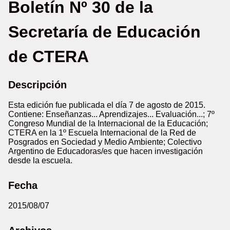
Boletín Nº 30 de la
Secretaría de Educación
de CTERA
Descripción
Esta edición fue publicada el día 7 de agosto de 2015.
Contiene: Enseñanzas... Aprendizajes... Evaluación...; 7º
Congreso Mundial de la Internacional de la Educación;
CTERA en la 1º Escuela Internacional de la Red de
Posgrados en Sociedad y Medio Ambiente; Colectivo
Argentino de Educadoras/es que hacen investigación
desde la escuela.
Fecha
2015/08/07