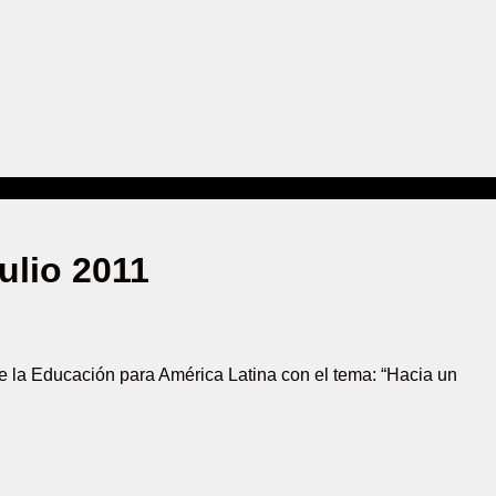
ulio 2011
 de la Educación para América Latina con el tema: “Hacia un