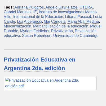
Tags:
Adriana Puiggros
,
Angelo Gavrielatos
,
CTERA
,
Gabriel Martínez
,
IE
,
Instituto de Investigaciones Marina
Vilte
,
Internacional de la Educación
,
Liliana Pascual
,
Lucía
Caride
,
Luz Albergucci
,
Mar Candela
,
María Abal Medina
,
Mercantilización
,
Mercantilización de la educación
,
Miguel
Duhalde
,
Myriam Feldfeber
,
Privatización
,
Privatización
educativa
,
Susan Robertson
,
Universidad de Cambridge
Privatización Educativa en
Argentina 2da. edición