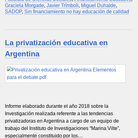
Graciela Morgade
,
Javier Trímboli
,
Miguel Duhalde
,
SADOP
,
Sin financiamiento no hay educación de calidad
La privatización educativa en
Argentina
Informe elaborado durante el año 2018 sobre la
Investigación realizada referente a las tendencias
privatizadoras en Argentina a cargo de un equipo de
trabajo del Instituto de Investigaciones “Marina Vilte”,
especialmente constituido por los…