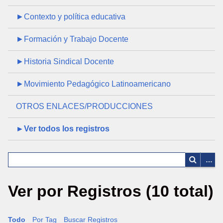
►Contexto y política educativa
►Formación y Trabajo Docente
►Historia Sindical Docente
►Movimiento Pedagógico Latinoamericano
OTROS ENLACES/PRODUCCIONES
►Ver todos los registros
Ver por Registros (10 total)
Todo
Por Tag
Buscar Registros