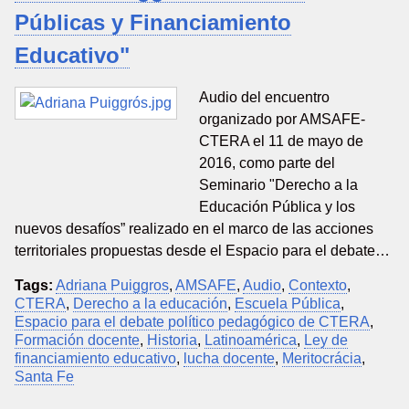
Públicas y Financiamiento
Educativo"
Audio del encuentro
organizado por AMSAFE-
CTERA el 11 de mayo de
2016, como parte del
Seminario "Derecho a la
Educación Pública y los
nuevos desafíos” realizado en el marco de las acciones
territoriales propuestas desde el Espacio para el debate…
Tags:
Adriana Puiggros
,
AMSAFE
,
Audio
,
Contexto
,
CTERA
,
Derecho a la educación
,
Escuela Pública
,
Espacio para el debate político pedagógico de CTERA
,
Formación docente
,
Historia
,
Latinoamérica
,
Ley de
financiamiento educativo
,
lucha docente
,
Meritocrácia
,
Santa Fe