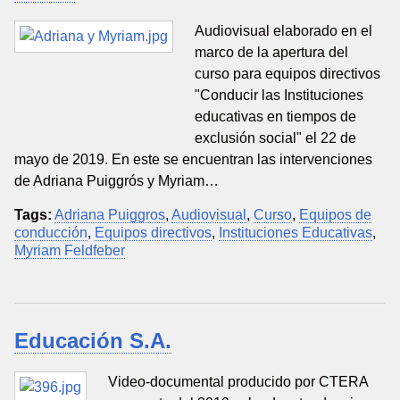
Audiovisual elaborado en el
marco de la apertura del
curso para equipos directivos
"Conducir las Instituciones
educativas en tiempos de
exclusión social" el 22 de
mayo de 2019. En este se encuentran las intervenciones
de Adriana Puiggrós y Myriam…
Tags:
Adriana Puiggros
,
Audiovisual
,
Curso
,
Equipos de
conducción
,
Equipos directivos
,
Instituciones Educativas
,
Myriam Feldfeber
Educación S.A.
Video-documental producido por CTERA