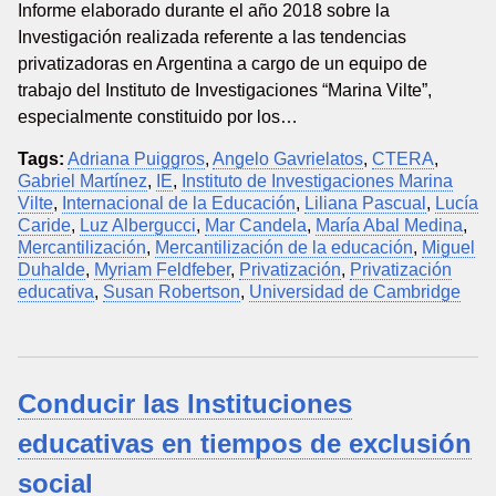
Informe elaborado durante el año 2018 sobre la
Investigación realizada referente a las tendencias
privatizadoras en Argentina a cargo de un equipo de
trabajo del Instituto de Investigaciones “Marina Vilte”,
especialmente constituido por los…
Tags:
Adriana Puiggros
,
Angelo Gavrielatos
,
CTERA
,
Gabriel Martínez
,
IE
,
Instituto de Investigaciones Marina
Vilte
,
Internacional de la Educación
,
Liliana Pascual
,
Lucía
Caride
,
Luz Albergucci
,
Mar Candela
,
María Abal Medina
,
Mercantilización
,
Mercantilización de la educación
,
Miguel
Duhalde
,
Myriam Feldfeber
,
Privatización
,
Privatización
educativa
,
Susan Robertson
,
Universidad de Cambridge
Conducir las Instituciones
educativas en tiempos de exclusión
social