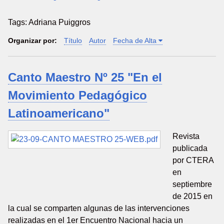
Tags: Adriana Puiggros
Organizar por:
Título
Autor
Fecha de Alta
Canto Maestro Nº 25 "En el
Movimiento Pedagógico
Latinoamericano"
Revista
publicada
por CTERA
en
septiembre
de 2015 en
la cual se comparten algunas de las intervenciones
realizadas en el 1er Encuentro Nacional hacia un