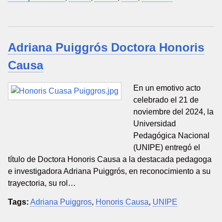
Adriana Puiggrós Doctora Honoris
Causa
En un emotivo acto
celebrado el 21 de
noviembre del 2024, la
Universidad
Pedagógica Nacional
(UNIPE) entregó el
título de Doctora Honoris Causa a la destacada pedagoga
e investigadora Adriana Puiggrós, en reconocimiento a su
trayectoria, su rol…
Tags:
Adriana Puiggros
,
Honoris Causa
,
UNIPE